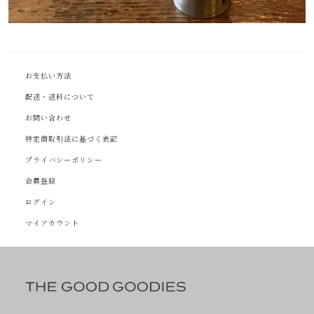
お支払い方法
配送・送料について
お問い合わせ
特定商取引法に基づく表記
プライバシーポリシー
会員登録
ログイン
マイアカウント